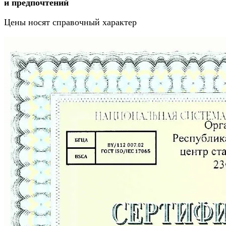
и предпочтений
Цены носят справочный характер