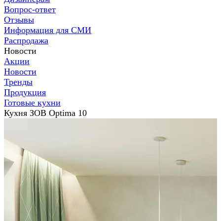
Вопрос-ответ
Отзывы
Информация для СМИ
Распродажа
Новости
Акции
Новости
Тренды
Продукция
Готовые кухни
Кухня ЗОВ Optima 10