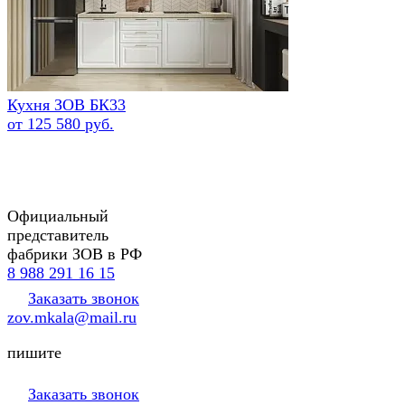
Кухня ЗОВ БК33
от 125 580 руб.
Официальный
представитель
фабрики ЗОВ в РФ
8 988 291 16 15
Заказать звонок
zov.mkala@mail.ru
пишите
Заказать звонок