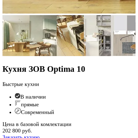
Кухня ЗОВ Optima 10
Быстрые кухни
В наличии
прямые
Современный
Цена в базовой комлектации
202 800 руб.
Заказать кухню