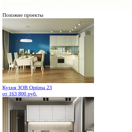
Похожие проекты
Кухня ЗОВ Optima 23
от 163 800 руб.