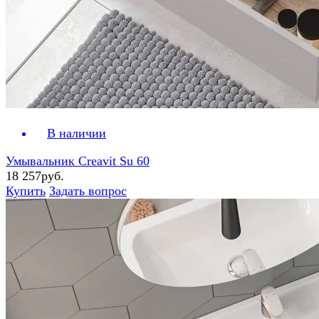
В наличии
Умывальник Creavit Su 60
18 257руб.
Купить
Задать вопрос