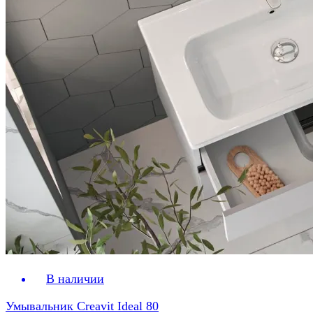
В наличии
Умывальник Creavit Ideal 80