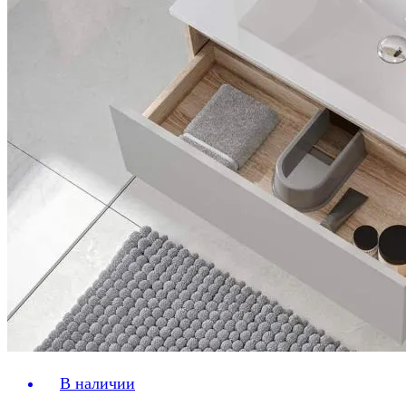
В наличии