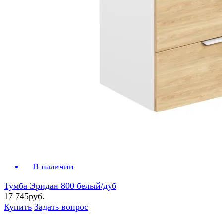
В наличии
Тумба Эридан 800 белый/дуб
17 745руб.
Купить
Задать вопрос