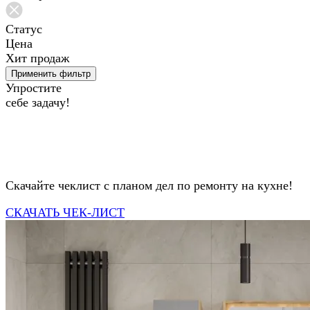
Статус
Цена
Хит продаж
Применить фильтр
Упростите
себе задачу!
Скачайте чеклист с планом дел по ремонту на кухне!
СКАЧАТЬ ЧЕК-ЛИСТ