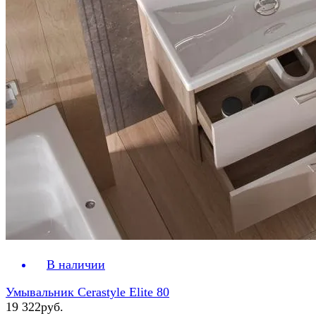
В наличии
Умывальник Cerastyle Elite 80
19 322руб.