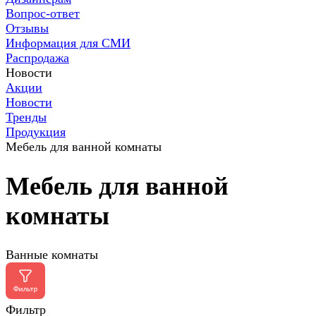
Вопрос-ответ
Отзывы
Информация для СМИ
Распродажа
Новости
Акции
Новости
Тренды
Продукция
Мебель для ванной комнаты
Мебель для ванной
комнаты
Ванные комнаты
Фильтр