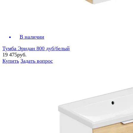
В наличии
Тумба Эридан 800 дуб/белый
19 475руб.
Купить
Задать вопрос