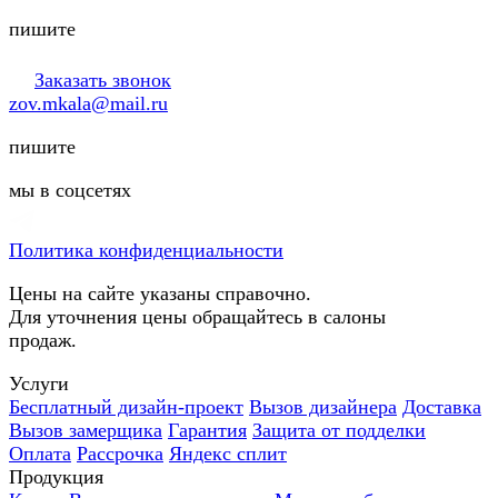
пишите
Заказать звонок
zov.mkala@mail.ru
пишите
мы в соцсетях
Политика конфиденциальности
Цены на сайте указаны справочно.
Для уточнения цены обращайтесь в салоны
продаж.
Услуги
Бесплатный дизайн-проект
Вызов дизайнера
Доставка
Вызов замерщика
Гарантия
Защита от подделки
Оплата
Рассрочка
Яндекс сплит
Продукция