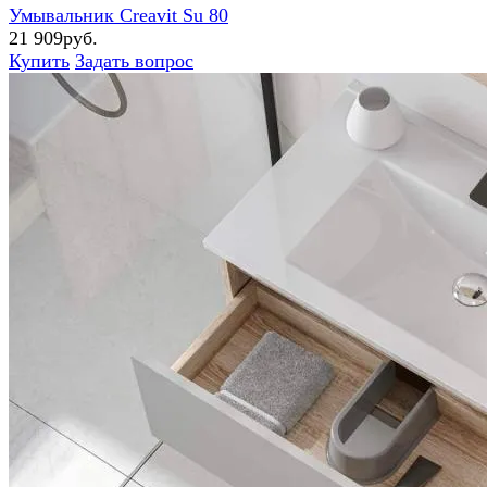
Умывальник Creavit Su 80
21 909руб.
Купить
Задать вопрос