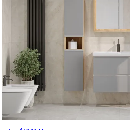
В наличии