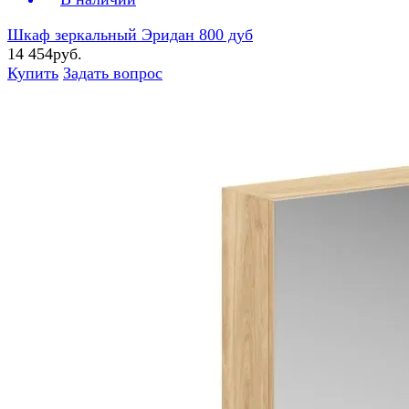
Шкаф зеркальный Эридан 800 дуб
14 454руб.
Купить
Задать вопрос