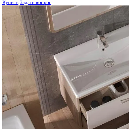
Купить
Задать вопрос