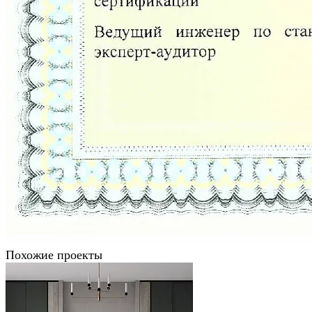
Похожие проекты