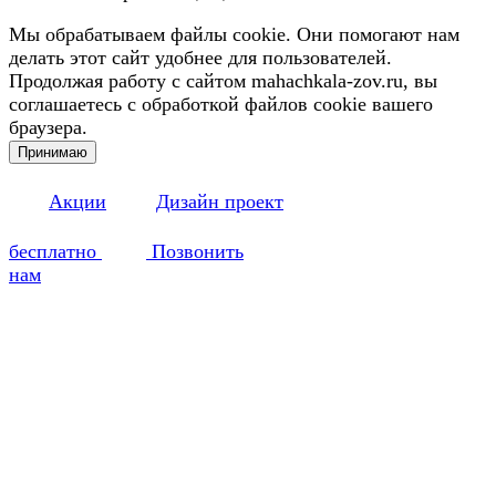
Мы обрабатываем файлы cookie. Они помогают нам
делать этот сайт удобнее для пользователей.
Продолжая работу с сайтом mahachkala-zov.ru, вы
соглашаетесь с обработкой файлов cookie вашего
браузера.
Принимаю
Акции
Дизайн проект
бесплатно
Позвонить
нам