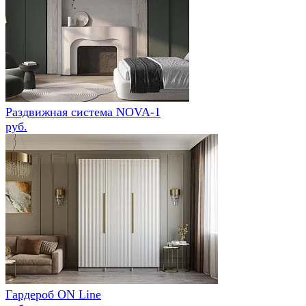
Раздвижная система NOVA-1
руб.
Гардероб ON Line