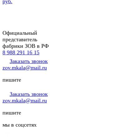
руб.
Официальный
представитель
фабрики ЗОВ в РФ
8 988 291 16 15
Заказать звонок
zov.mkala@mail.ru
пишите
Заказать звонок
zov.mkala@mail.ru
пишите
мы в соцсетях