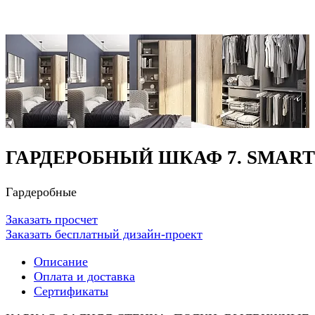
ГАРДЕРОБНЫЙ ШКАФ 7. SMART
Гардеробные
Заказать просчет
Заказать бесплатный дизайн-проект
Описание
Оплата и доставка
Сертификаты