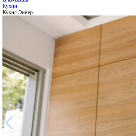
Кухни
Кухня Энвер