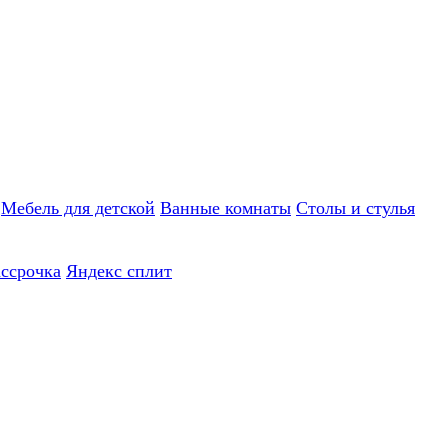
Мебель для детской
Ванные комнаты
Столы и стулья
ассрочка
Яндекс сплит