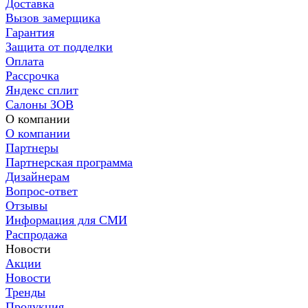
Доставка
Вызов замерщика
Гарантия
Защита от подделки
Оплата
Рассрочка
Яндекс сплит
Салоны ЗОВ
О компании
О компании
Партнеры
Партнерская программа
Дизайнерам
Вопрос-ответ
Отзывы
Информация для СМИ
Распродажа
Новости
Акции
Новости
Тренды
Продукция