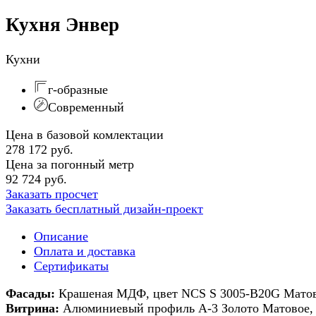
Кухня Энвер
Кухни
г-образные
Современный
Цена в базовой комлектации
278 172 руб.
Цена за погонный метр
92 724 руб.
Заказать просчет
Заказать бесплатный дизайн-проект
Описание
Оплата и доставка
Сертификаты
Фасады:
Крашеная МДФ, цвет NCS S 3005-B20G Матовы
Витрина:
Алюминиевый профиль А-3 Золото Матовое, 