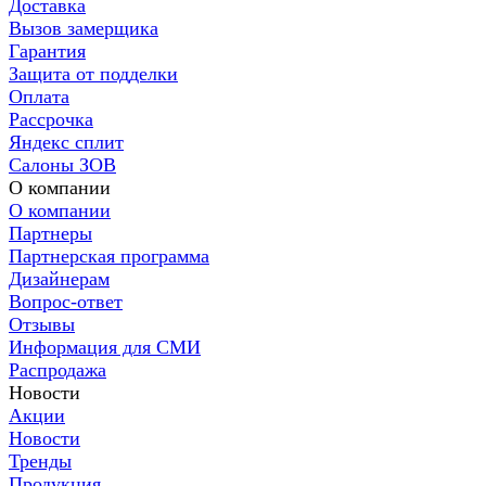
Доставка
Вызов замерщика
Гарантия
Защита от подделки
Оплата
Рассрочка
Яндекс сплит
Салоны ЗОВ
О компании
О компании
Партнеры
Партнерская программа
Дизайнерам
Вопрос-ответ
Отзывы
Информация для СМИ
Распродажа
Новости
Акции
Новости
Тренды
Продукция