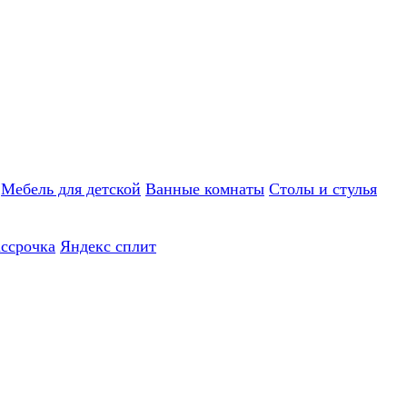
Мебель для детской
Ванные комнаты
Столы и стулья
ассрочка
Яндекс сплит