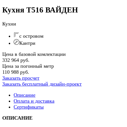
Кухня Т516 ВАЙДЕН
Кухни
с островом
Кантри
Цена в базовой комлектации
332 964 руб.
Цена за погонный метр
110 988 руб.
Заказать просчет
Заказать бесплатный дизайн-проект
Описание
Оплата и доставка
Сертификаты
ОПИСАНИЕ