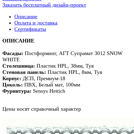
Заказать бесплатный дизайн-проект
Описание
Оплата и доставка
Сертификаты
ОПИСАНИЕ
Фасады:
Постформинг, АГТ Супрамат 3012 SNOW
WHITE
Столешница:
Пластик HPL, 38мм, Туя
Стеновая панель:
Пластик HPL, 8мм, Туя
Корпус:
ДСП, Премиум-18
Цоколь:
ПВХ, Белый мат, 100мм
Фурнитура:
Sensys Hettich
Цены носят справочный характер