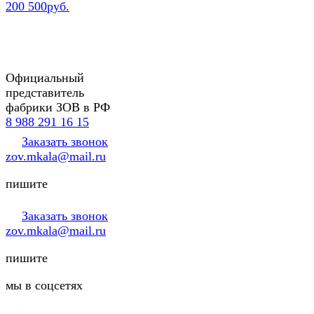
200 500руб.
Официальный
представитель
фабрики ЗОВ в РФ
8 988 291 16 15
Заказать звонок
zov.mkala@mail.ru
пишите
Заказать звонок
zov.mkala@mail.ru
пишите
мы в соцсетях