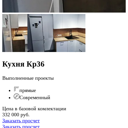
Кухня Кр36
Выполненные проекты
прямые
Современный
Цена в базовой комлектации
332 000 руб.
Заказать просчет
Заказать просчет