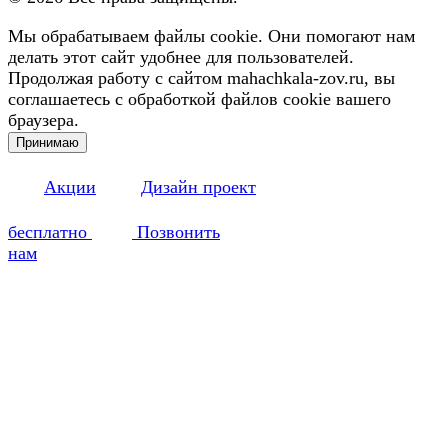
Мы обрабатываем файлы cookie. Они помогают нам
делать этот сайт удобнее для пользователей.
Продолжая работу с сайтом mahachkala-zov.ru, вы
соглашаетесь с обработкой файлов cookie вашего
браузера.
Принимаю
Акции
Дизайн проект
бесплатно
Позвонить
нам