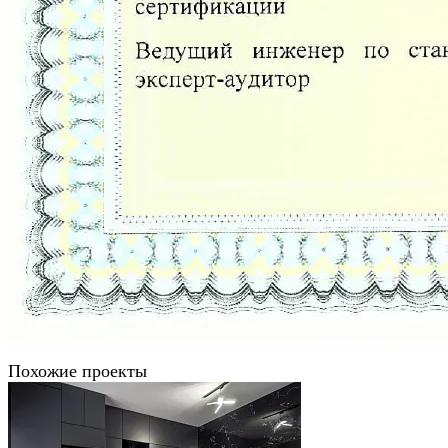
Похожие проекты