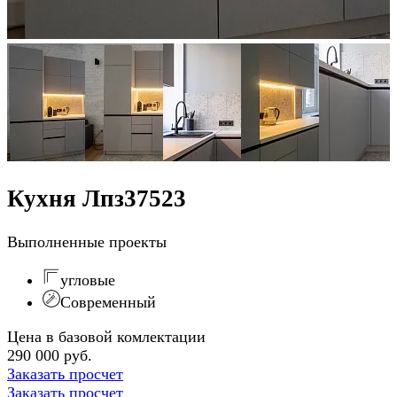
Кухня Лпз37523
Выполненные проекты
угловые
Современный
Цена в базовой комлектации
290 000 руб.
Заказать просчет
Заказать просчет