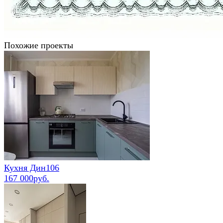
Похожие проекты
Кухня Дин106
167 000руб.