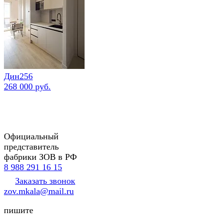
Дин256
268 000 руб.
Официальный
представитель
фабрики ЗОВ в РФ
8 988 291 16 15
Заказать звонок
zov.mkala@mail.ru
пишите