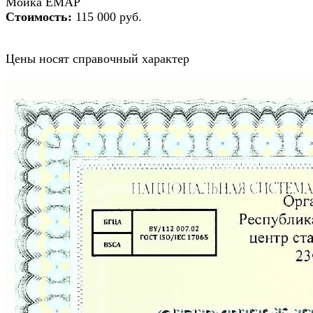
Мойка EMAP
Стоимость:
115 000 руб.
Цены носят справочный характер