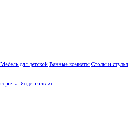
Мебель для детской
Ванные комнаты
Столы и стулья
ассрочка
Яндекс сплит