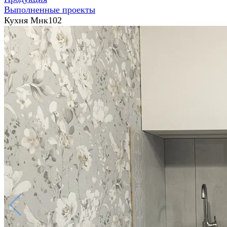
Выполненные проекты
Кухня Мнк102