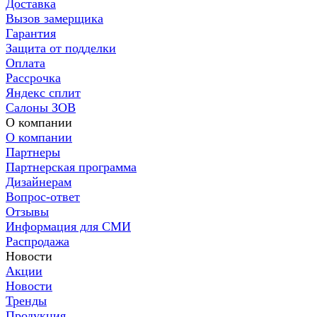
Доставка
Вызов замерщика
Гарантия
Защита от подделки
Оплата
Рассрочка
Яндекс сплит
Салоны ЗОВ
О компании
О компании
Партнеры
Партнерская программа
Дизайнерам
Вопрос-ответ
Отзывы
Информация для СМИ
Распродажа
Новости
Акции
Новости
Тренды
Продукция