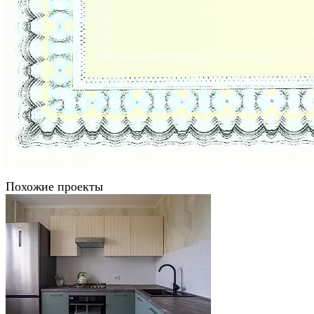
Похожие проекты