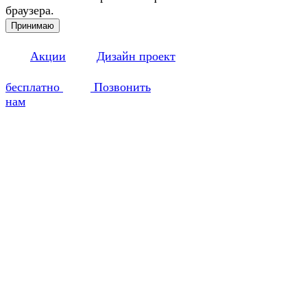
браузера.
Принимаю
Акции
Дизайн проект
бесплатно
Позвонить
нам