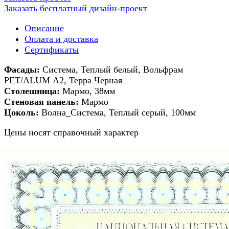
Заказать бесплатный дизайн-проект
Описание
Оплата и доставка
Сертификаты
Фасады:
Система, Теплый белый, Вольфрам
РЕТ/ALUM А2, Терра Черная
Столешница:
Мармо, 38мм
Стеновая панель:
Мармо
Цоколь:
Волна_Система, Теплый серый, 100мм
Цены носят справочный характер