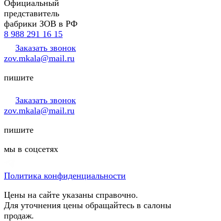
Официальный
представитель
фабрики ЗОВ в РФ
8 988 291 16 15
Заказать звонок
zov.mkala@mail.ru
пишите
Заказать звонок
zov.mkala@mail.ru
пишите
мы в соцсетях
Политика конфиденциальности
Цены на сайте указаны справочно.
Для уточнения цены обращайтесь в салоны
продаж.