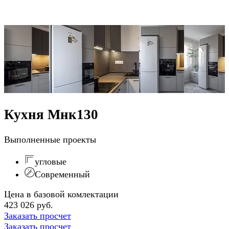
Кухня Мнк130
Выполненные проекты
угловые
Современный
Цена в базовой комлектации
423 026 руб.
Заказать просчет
Заказать просчет