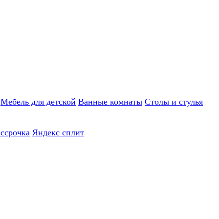
Мебель для детской
Ванные комнаты
Столы и стулья
ассрочка
Яндекс сплит