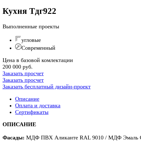
Кухня Тдг922
Выполненные проекты
угловые
Современный
Цена в базовой комлектации
200 000 руб.
Заказать просчет
Заказать просчет
Заказать бесплатный дизайн-проект
Описание
Оплата и доставка
Сертификаты
ОПИСАНИЕ
Фасады:
МДФ ПВХ Аликанте RAL 9010 / МДФ Эмаль С