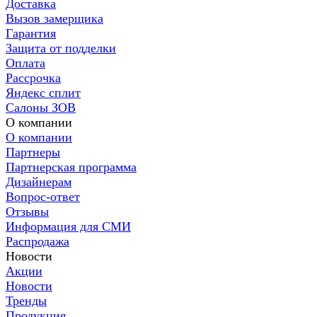
Доставка
Вызов замерщика
Гарантия
Защита от подделки
Оплата
Рассрочка
Яндекс сплит
Салоны ЗОВ
О компании
О компании
Партнеры
Партнерская программа
Дизайнерам
Вопрос-ответ
Отзывы
Информация для СМИ
Распродажа
Новости
Акции
Новости
Тренды
Продукция