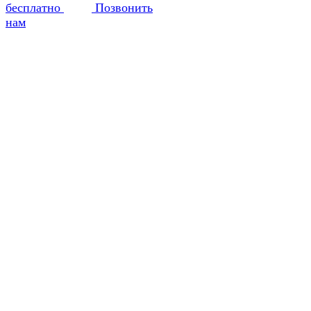
бесплатно
Позвонить
нам