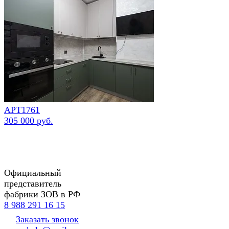
АРТ1761
305 000 руб.
Официальный
представитель
фабрики ЗОВ в РФ
8 988 291 16 15
Заказать звонок