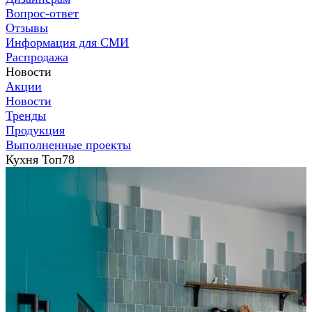
Вопрос-ответ
Отзывы
Информация для СМИ
Распродажа
Новости
Акции
Новости
Тренды
Продукция
Выполненные проекты
Кухня Топ78