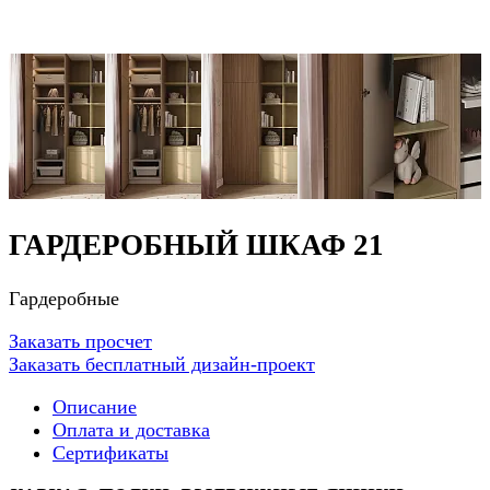
ГАРДЕРОБНЫЙ ШКАФ 21
Гардеробные
Заказать просчет
Заказать бесплатный дизайн-проект
Описание
Оплата и доставка
Сертификаты