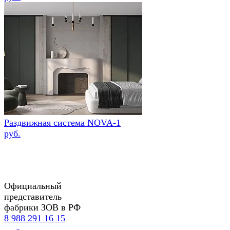
Раздвижная система NOVA-1
руб.
Официальный
представитель
фабрики ЗОВ в РФ
8 988 291 16 15