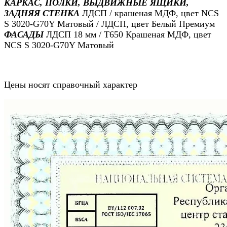
КАРКАС, ПОЛКИ, ВЫДВИЖНЫЕ ЯЩИКИ,
ЗАДНЯЯ СТЕНКА
ЛДСП / крашеная МДФ, цвет NCS
S 3020-G70Y Матовый / ЛДСП, цвет Белый Премиум
ФАСАДЫ
ЛДСП 18 мм / Т650 Крашеная МДФ, цвет
NCS S 3020-G70Y Матовый
Цены носят справочный характер