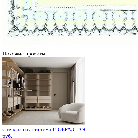
Похожие проекты
Стеллажная система Г-ОБРАЗНАЯ
руб.