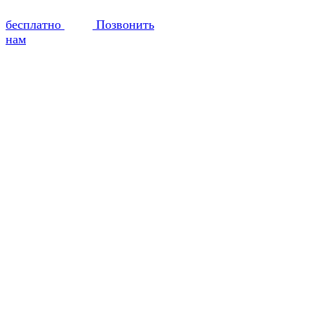
бесплатно
Позвонить
нам