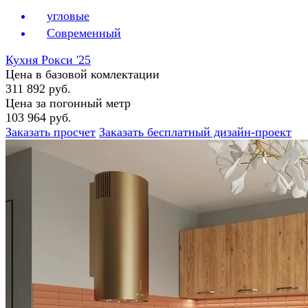
угловые
Современный
Кухня Рокси '25
Цена в базовой комлектации
311 892 руб.
Цена за погонный метр
103 964 руб.
Заказать просчет
Заказать бесплатный дизайн-проект