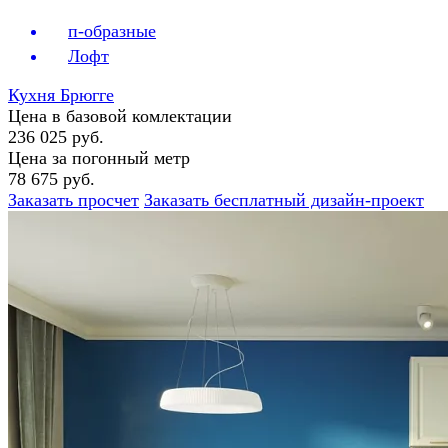
п-образные
Лофт
Кухня Брюгге
Цена в базовой комлектации
236 025 руб.
Цена за погонный метр
78 675 руб.
Заказать просчет
Заказать бесплатный дизайн-проект