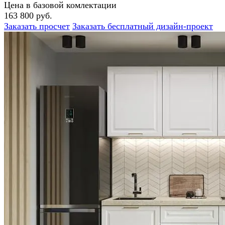
Цена в базовой комлектации
163 800 руб.
Заказать просчет
Заказать бесплатный дизайн-проект