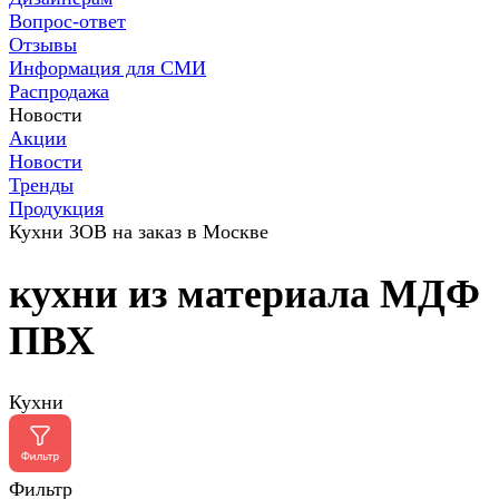
Вопрос-ответ
Отзывы
Информация для СМИ
Распродажа
Новости
Акции
Новости
Тренды
Продукция
Кухни ЗОВ на заказ в Москве
кухни из материала МДФ
ПВХ
Кухни
Фильтр