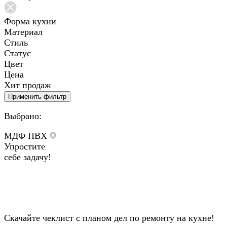
Форма кухни
Материал
Стиль
Статус
Цвет
Цена
Хит продаж
Применить фильтр
Выбрано:
МДФ ПВХ
Упростите
себе задачу!
Скачайте чеклист с планом дел по ремонту на кухне!