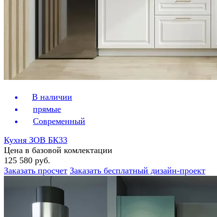
В наличии
прямые
Современный
Кухня ЗОВ БК33
Цена в базовой комлектации
125 580 руб.
Заказать просчет
Заказать бесплатный дизайн-проект