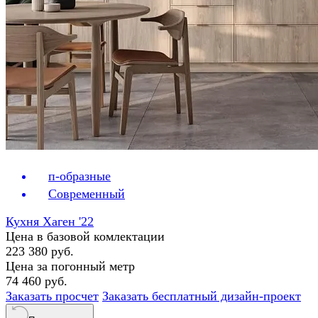
п-образные
Современный
Кухня Хаген '22
Цена в базовой комлектации
223 380 руб.
Цена за погонный метр
74 460 руб.
Заказать просчет
Заказать бесплатный дизайн-проект