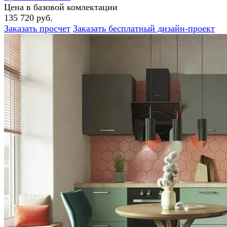
Цена в базовой комлектации
135 720 руб.
Заказать просчет
Заказать бесплатный дизайн-проект