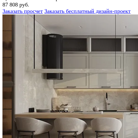
87 808 руб.
Заказать просчет
Заказать бесплатный дизайн-проект