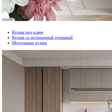
Кухни под ключ
Кухни со встроенной техникой
Модульные кухни