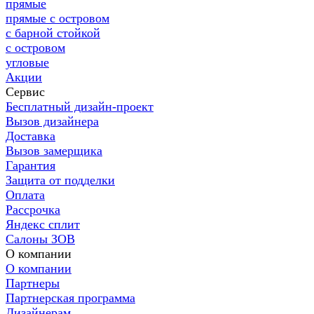
прямые
прямые с островом
с барной стойкой
с островом
угловые
Акции
Сервис
Бесплатный дизайн-проект
Вызов дизайнера
Доставка
Вызов замерщика
Гарантия
Защита от подделки
Оплата
Рассрочка
Яндекс сплит
Салоны ЗОВ
О компании
О компании
Партнеры
Партнерская программа
Дизайнерам