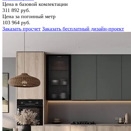
Цена в базовой комлектации
311 892 руб.
Цена за погонный метр
103 964 руб.
Заказать просчет
Заказать бесплатный дизайн-проект