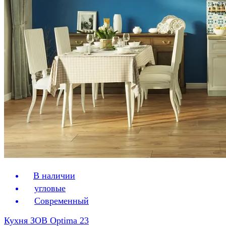
В наличии
угловые
Современный
Кухня ЗОВ Optima 23