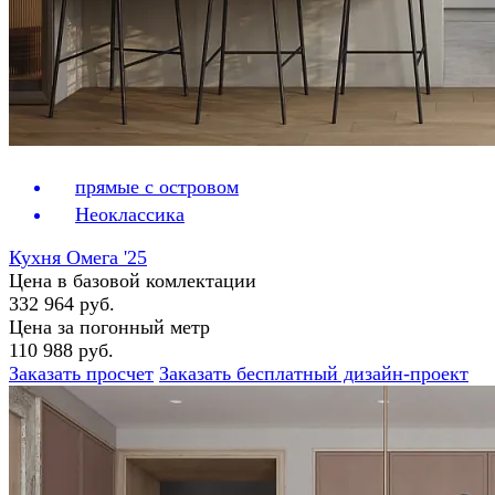
прямые с островом
Неоклассика
Кухня Омега '25
Цена в базовой комлектации
332 964 руб.
Цена за погонный метр
110 988 руб.
Заказать просчет
Заказать бесплатный дизайн-проект