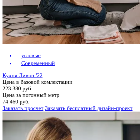
угловые
Современный
Кухня Ливон '22
Цена в базовой комлектации
223 380 руб.
Цена за погонный метр
74 460 руб.
Заказать просчет
Заказать бесплатный дизайн-проект