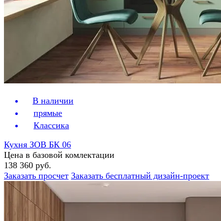
В наличии
прямые
Классика
Кухня ЗОВ БК 06
Цена в базовой комлектации
138 360 руб.
Заказать просчет
Заказать бесплатный дизайн-проект