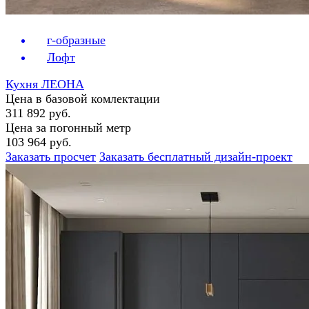
г-образные
Лофт
Кухня ЛЕОНА
Цена в базовой комлектации
311 892 руб.
Цена за погонный метр
103 964 руб.
Заказать просчет
Заказать бесплатный дизайн-проект