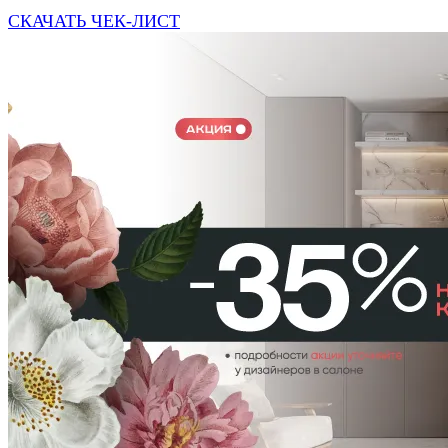
СКАЧАТЬ ЧЕК-ЛИСТ