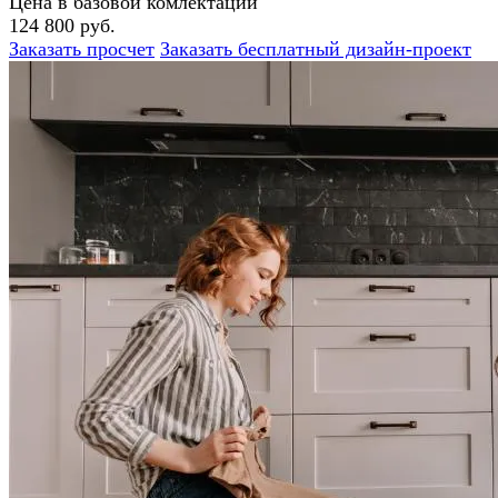
Цена в базовой комлектации
124 800 руб.
Заказать просчет
Заказать бесплатный дизайн-проект